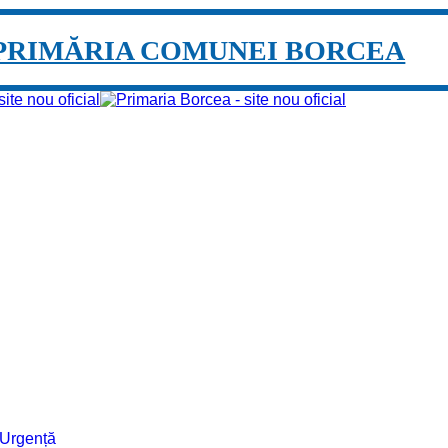
PRIMĂRIA COMUNEI BORCEA
e Urgență