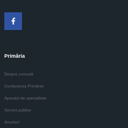
Facebook
Primăria
Despre comună
Conducerea Primăriei
Aparatul de specialitate
Servicii publice
Anunturi