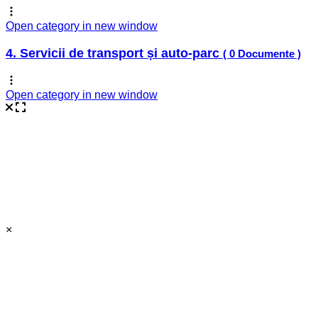
Open category in new window
4. Servicii de transport și auto-parc
( 0 Documente )
Open category in new window
×