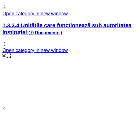
Open category in new window
1.3.3.4 Unitățile care funcționează sub autoritatea
instituției
( 0 Documente )
Open category in new window
×