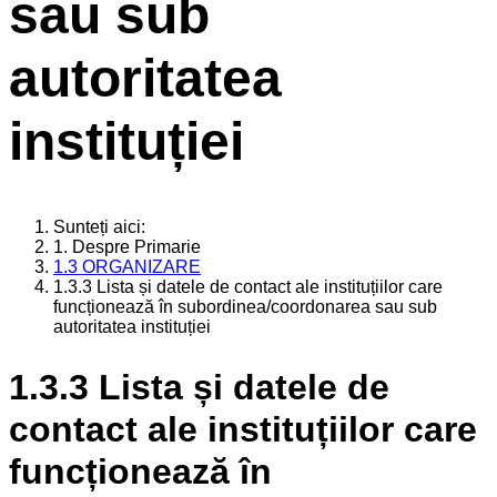
sau sub
autoritatea
instituției
Sunteți aici:
1. Despre Primarie
1.3 ORGANIZARE
1.3.3 Lista și datele de contact ale instituțiilor care
funcționează în subordinea/coordonarea sau sub
autoritatea instituției
1.3.3 Lista și datele de
contact ale instituțiilor care
funcționează în