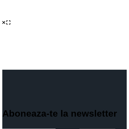
Aboneaza-te la newsletter