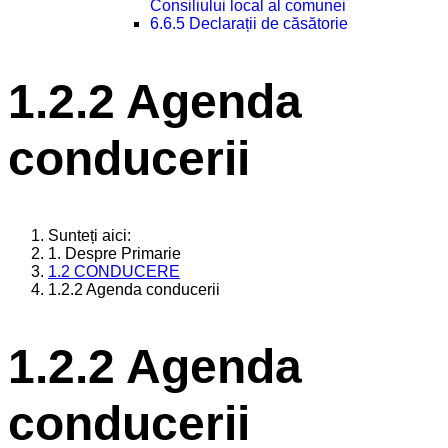
Consiliului local al comunei
6.6.5 Declarații de căsătorie
1.2.2 Agenda
conducerii
Sunteți aici:
1. Despre Primarie
1.2 CONDUCERE
1.2.2 Agenda conducerii
1.2.2 Agenda
conducerii