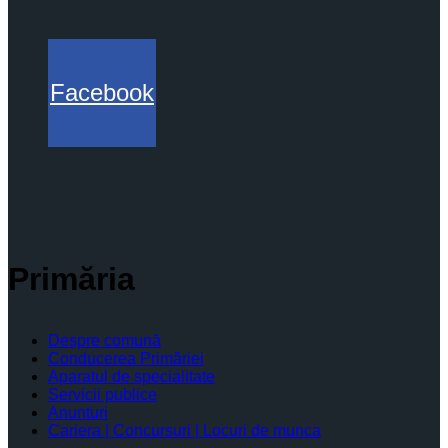
Facebook
Primăria
Despre comună
Conducerea Primăriei
Aparatul de specialitate
Servicii publice
Anunturi
Cariera | Concursuri | Locuri de munca