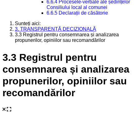
6.6.4 Procesele-verbale ale ședințelor
Consiliului local al comunei
6.6.5 Declarații de căsătorie
Sunteți aici:
3. TRANSPARENȚĂ DECIZIONALĂ
3.3 Registrul pentru consemnarea și analizarea
propunerilor, opiniilor sau recomandărilor
3.3 Registrul pentru
consemnarea și analizarea
propunerilor, opiniilor sau
recomandărilor