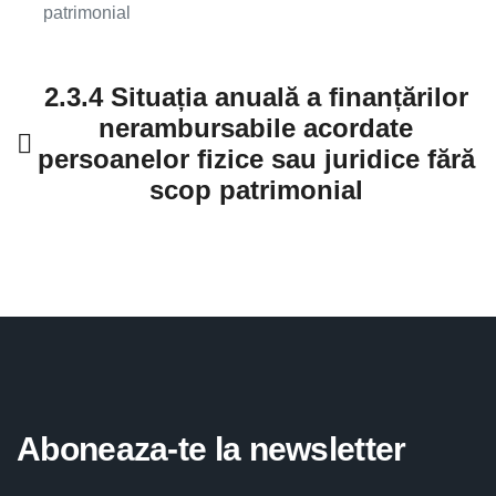
patrimonial
2.3.4 Situația anuală a finanțărilor
nerambursabile acordate
persoanelor fizice sau juridice fără
scop patrimonial
Aboneaza-te la newsletter