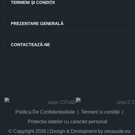
TERMENI ŞI CONDIŢII
PREZENTARE GENERALĂ
CONTACTEAZĂ-NE
Politica De Confidențialitate
Termeni și condiții
Protectia datelor cu caracter personal
© Copyright 2026 | Design & Devlopment by vreausite.eu