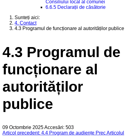
Consiliului local al comunei
6.6.5 Declarații de căsătorie
Sunteți aici:
4. Contact
4.3 Programul de funcționare al autorităților publice
4.3 Programul de
funcționare al
autorităților
publice
09 Octombrie 2025
Accesări: 503
Articol precedent: 4.4 Program de audiențe
Prec
Articolul