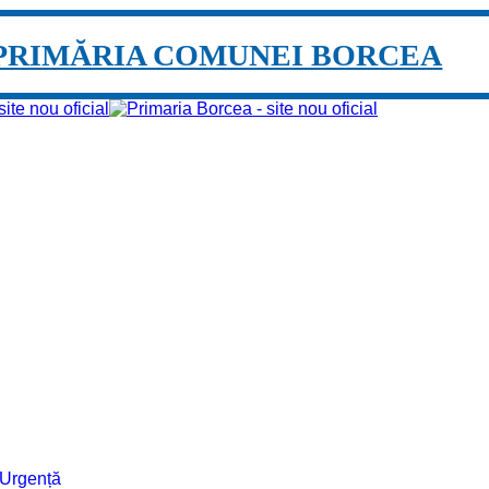
PRIMĂRIA COMUNEI BORCEA
e Urgență