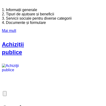
1. Informații generale
2. Tipuri de ajutoare și beneficii
3. Servicii sociale pentru diverse categorii
4. Documente și formulare
Mai mult
Achiziţii
publice