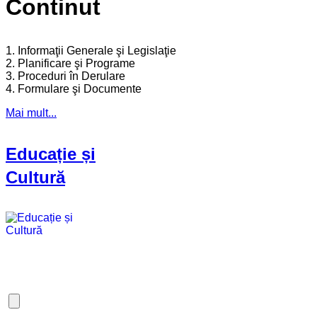
Continut
1. Informaţii Generale şi Legislaţie
2. Planificare şi Programe
3. Proceduri în Derulare
4. Formulare şi Documente
Mai mult...
Educație și
Cultură