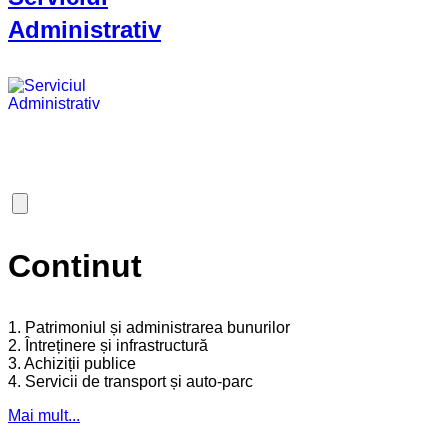
Administrativ
Continut
1. Patrimoniul și administrarea bunurilor
2. Întreținere și infrastructură
3. Achiziții publice
4. Servicii de transport și auto-parc
Mai mult...