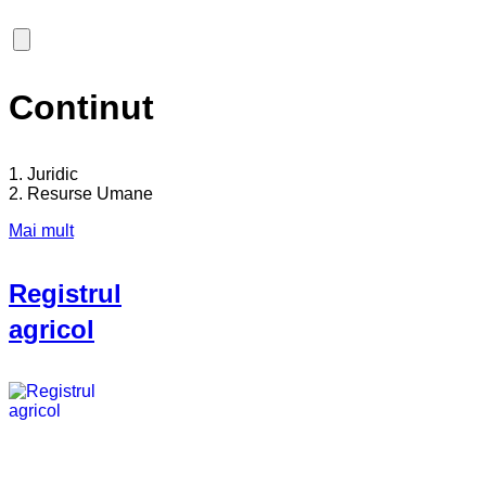
Continut
1. Juridic
2. Resurse Umane
Mai mult
Registrul
agricol