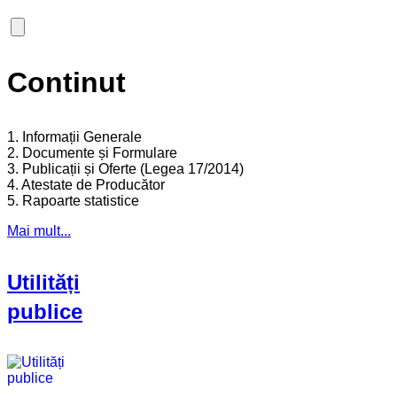
Continut
1. Informații Generale
2. Documente și Formulare
3. Publicații și Oferte (Legea 17/2014)
4. Atestate de Producător
5. Rapoarte statistice
Mai mult...
Utilități
publice