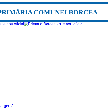
PRIMĂRIA COMUNEI BORCEA
e Urgență