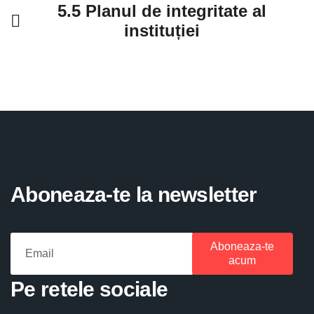
5.5 Planul de integritate al
instituției
Aboneaza-te la newsletter
Aboneaza-te
acum
Pe retele sociale