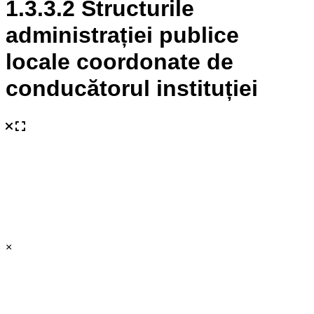
1.3.3.2 Structurile
administrației publice
locale coordonate de
conducătorul instituției
×