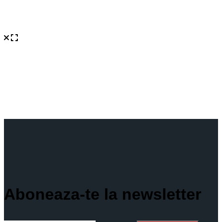
Aboneaza-te la newsletter