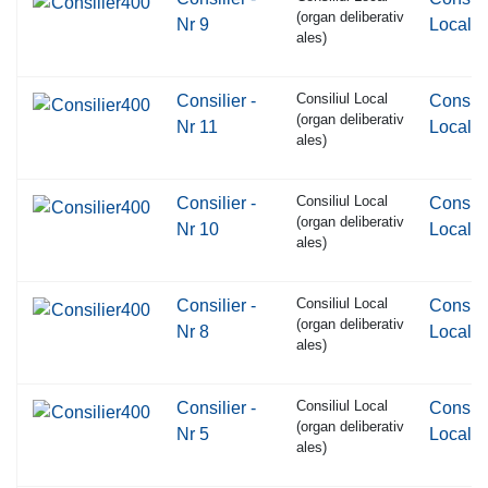
(organ deliberativ
Nr 9
Local
ales)
Consiliul Local
Consilier -
Consili
(organ deliberativ
Nr 11
Local
ales)
Consiliul Local
Consilier -
Consili
(organ deliberativ
Nr 10
Local
ales)
Consiliul Local
Consilier -
Consili
(organ deliberativ
Nr 8
Local
ales)
Consiliul Local
Consilier -
Consili
(organ deliberativ
Nr 5
Local
ales)