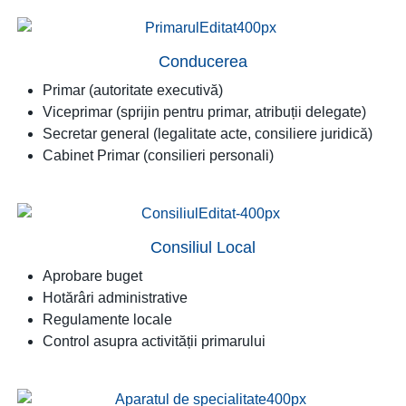
Conducerea
Primar (autoritate executivă)
Viceprimar (sprijin pentru primar, atribuții delegate)
Secretar general (legalitate acte, consiliere juridică)
Cabinet Primar (consilieri personali)
Consiliul Local
Aprobare buget
Hotărâri administrative
Regulamente locale
Control asupra activității primarului