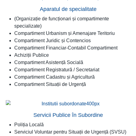
Aparatul de specialitate
(Organizație de funcționari și compartimente
specializate)
Compartiment Urbanism și Amenajare Teritoriu
Compartiment Juridic și Contencios
Compartiment Financiar-Contabil Compartiment
Achiziții Publice
Compartiment Asistență Socială
Compartiment Registratură / Secretariat
Compartiment Cadastru și Agricultură
Compartiment Situații de Urgență
Servicii Publice în Subordine
Poliția Locală
Serviciul Voluntar pentru Situații de Urgență (SVSU)