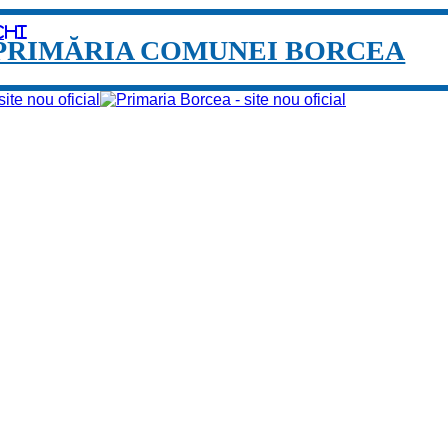
chi
PRIMĂRIA COMUNEI BORCEA