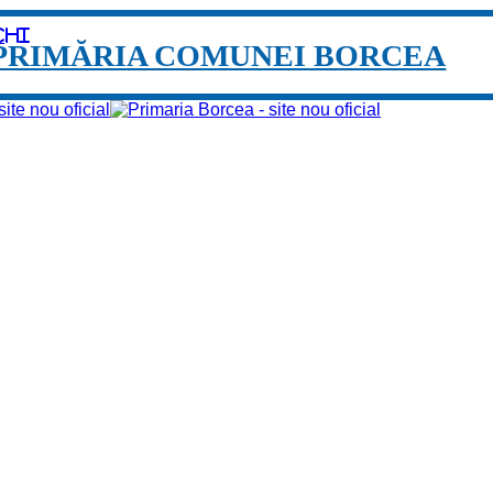
chi
PRIMĂRIA COMUNEI BORCEA