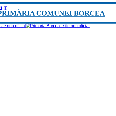
chi
PRIMĂRIA COMUNEI BORCEA