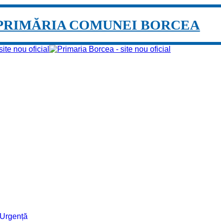
PRIMĂRIA COMUNEI BORCEA
e Urgență