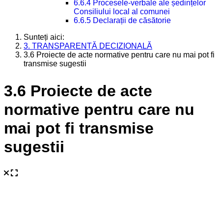
6.6.4 Procesele-verbale ale ședințelor
Consiliului local al comunei
6.6.5 Declarații de căsătorie
Sunteți aici:
3. TRANSPARENȚĂ DECIZIONALĂ
3.6 Proiecte de acte normative pentru care nu mai pot fi
transmise sugestii
3.6 Proiecte de acte
normative pentru care nu
mai pot fi transmise
sugestii