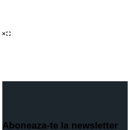
Aboneaza-te la newsletter