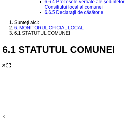
6.6.4 Procesele-verbale ale ședințelor
Consiliului local al comunei
6.6.5 Declarații de căsătorie
Sunteți aici:
6. MONITORUL OFICIAL LOCAL
6.1 STATUTUL COMUNEI
6.1 STATUTUL COMUNEI
×