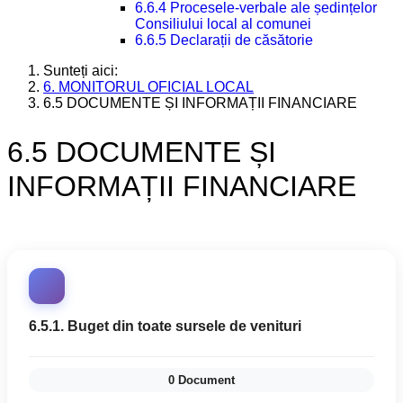
6.6.4 Procesele-verbale ale ședințelor
Consiliului local al comunei
6.6.5 Declarații de căsătorie
Sunteți aici:
6. MONITORUL OFICIAL LOCAL
6.5 DOCUMENTE ȘI INFORMAȚII FINANCIARE
6.5 DOCUMENTE ȘI
INFORMAȚII FINANCIARE
6.5.1. Buget din toate sursele de venituri
0 Document