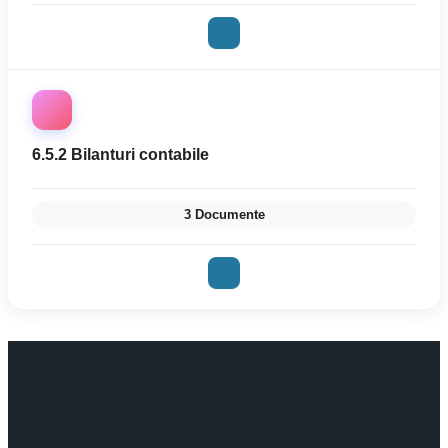
6.5.2 Bilanturi contabile
3 Documente