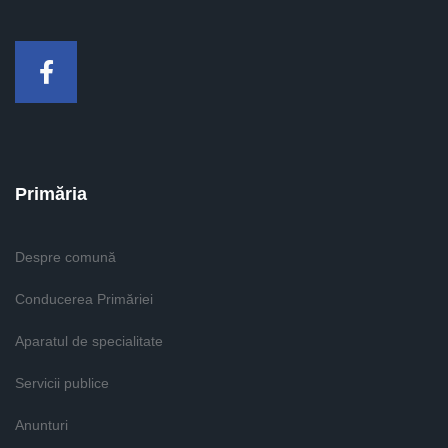
Facebook
Primăria
Despre comună
Conducerea Primăriei
Aparatul de specialitate
Servicii publice
Anunturi