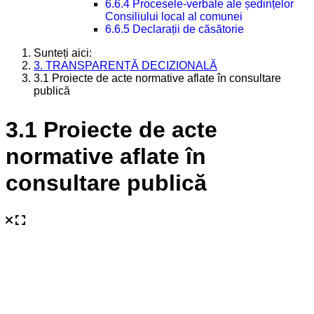
6.6.4 Procesele-verbale ale ședințelor
Consiliului local al comunei
6.6.5 Declarații de căsătorie
Sunteți aici:
3. TRANSPARENȚĂ DECIZIONALĂ
3.1 Proiecte de acte normative aflate în consultare
publică
3.1 Proiecte de acte
normative aflate în
consultare publică