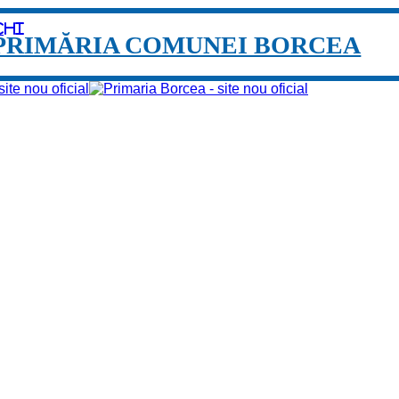
chi
PRIMĂRIA COMUNEI BORCEA