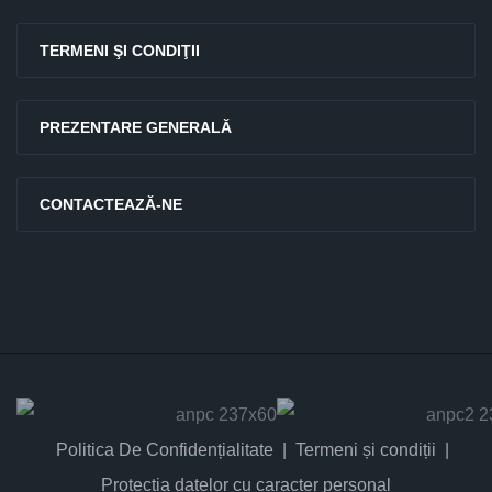
TERMENI ŞI CONDIŢII
PREZENTARE GENERALĂ
CONTACTEAZĂ-NE
Politica De Confidențialitate
Termeni și condiții
Protectia datelor cu caracter personal