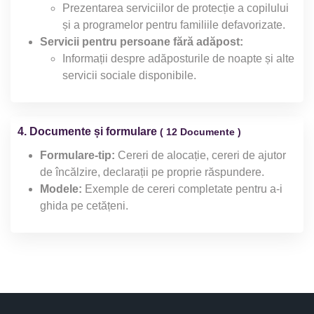
Prezentarea serviciilor de protecție a copilului
și a programelor pentru familiile defavorizate.
Servicii pentru persoane fără adăpost:
Informații despre adăposturile de noapte și alte
servicii sociale disponibile.
4. Documente și formulare
( 12 Documente )
Formulare-tip:
Cereri de alocație, cereri de ajutor
de încălzire, declarații pe proprie răspundere.
Modele:
Exemple de cereri completate pentru a-i
ghida pe cetățeni.