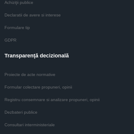
Achiziţii publice
Declaratii de avere si interese
Formulare tip
GDPR
Transparenţă decizională
Proiecte de acte normative
Formular colectare propuneri, opinii
Registru consemnare si analizare propuneri, opinii
Dezbateri publice
Consultari interministeriale