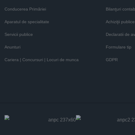
Conducerea Primăriei
Bilanţuri contab
Aparatul de specialitate
Achiziţii publice
Servicii publice
Declaratii de a
Anunturi
Formulare tip
Cariera | Concursuri | Locuri de munca
GDPR