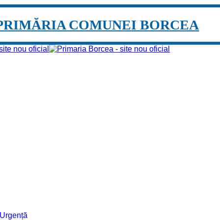
PRIMĂRIA COMUNEI BORCEA
e Urgență