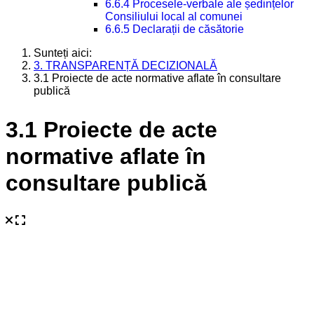
6.6.4 Procesele-verbale ale ședințelor
Consiliului local al comunei
6.6.5 Declarații de căsătorie
Sunteți aici:
3. TRANSPARENȚĂ DECIZIONALĂ
3.1 Proiecte de acte normative aflate în consultare
publică
3.1 Proiecte de acte
normative aflate în
consultare publică