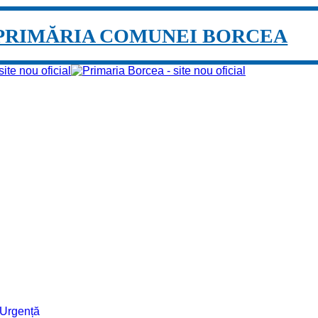
PRIMĂRIA COMUNEI BORCEA
e Urgență