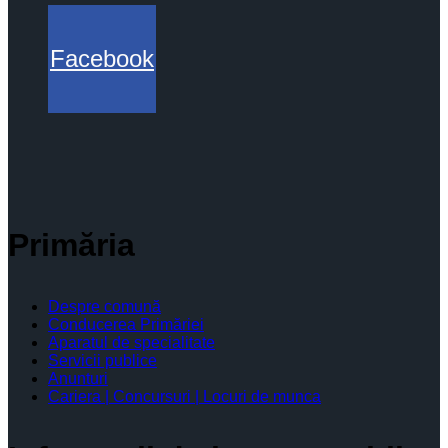
Facebook
Primăria
Despre comună
Conducerea Primăriei
Aparatul de specialitate
Servicii publice
Anunturi
Cariera | Concursuri | Locuri de munca