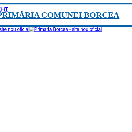
chi
PRIMĂRIA COMUNEI BORCEA