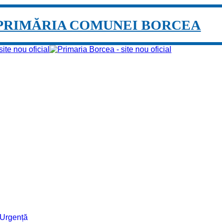
PRIMĂRIA COMUNEI BORCEA
e Urgență