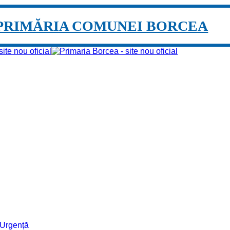
PRIMĂRIA COMUNEI BORCEA
e Urgență