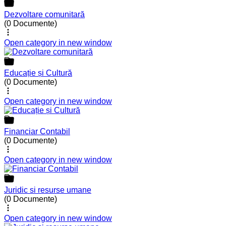
Dezvoltare comunitară
(0 Documente)
Open category in new window
Educație și Cultură
(0 Documente)
Open category in new window
Financiar Contabil
(0 Documente)
Open category in new window
Juridic si resurse umane
(0 Documente)
Open category in new window