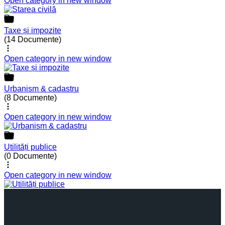
Open category in new window
Taxe și impozite
(14 Documente)
Open category in new window
Urbanism & cadastru
(8 Documente)
Open category in new window
Utilități publice
(0 Documente)
Open category in new window