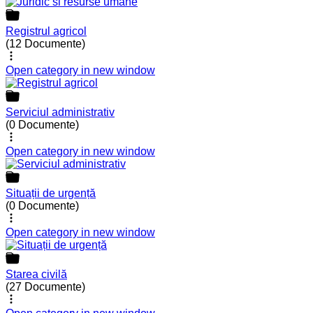
Registrul agricol
(12 Documente)
Open category in new window
Serviciul administrativ
(0 Documente)
Open category in new window
Situații de urgență
(0 Documente)
Open category in new window
Starea civilă
(27 Documente)