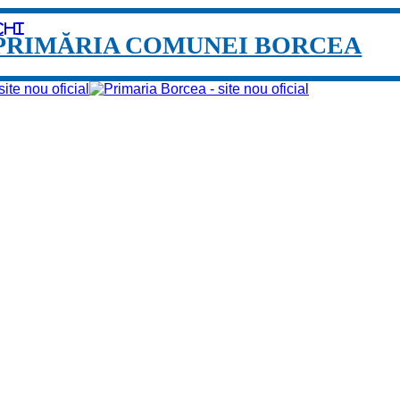
chi
PRIMĂRIA COMUNEI BORCEA