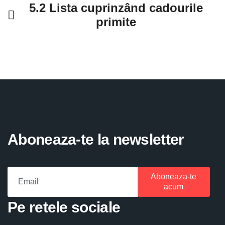
5.2 Lista cuprinzând cadourile
primite
Aboneaza-te la newsletter
Aboneaza-te
acum
Pe retele sociale