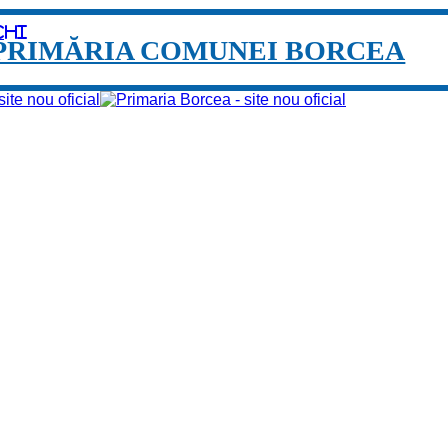
chi
PRIMĂRIA COMUNEI BORCEA