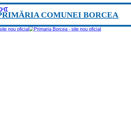
chi
PRIMĂRIA COMUNEI BORCEA