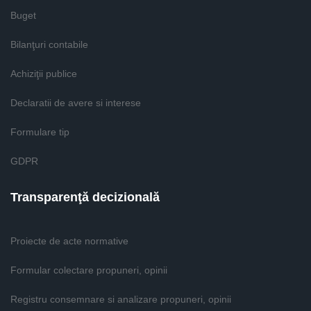
Buget
Bilanţuri contabile
Achiziţii publice
Declaratii de avere si interese
Formulare tip
GDPR
Transparenţă decizională
Proiecte de acte normative
Formular colectare propuneri, opinii
Registru consemnare si analizare propuneri, opinii