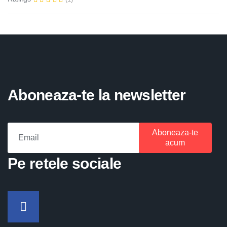
Aboneaza-te la newsletter
Aboneaza-te
acum
Pe retele sociale
Facebook