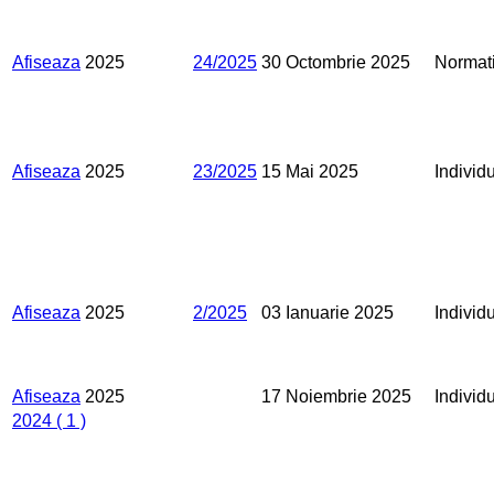
Afiseaza
2025
24/2025
30 Octombrie 2025
Normat
Afiseaza
2025
23/2025
15 Mai 2025
Individ
Afiseaza
2025
2/2025
03 Ianuarie 2025
Individ
Afiseaza
2025
17 Noiembrie 2025
Individ
2024
( 1 )