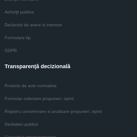
Achiziţii publice
Declaratii de avere si interese
Formulare tip
GDPR
Transparenţă decizională
Proiecte de acte normative
Formular colectare propuneri, opinii
Registru consemnare si analizare propuneri, opinii
Dezbateri publice