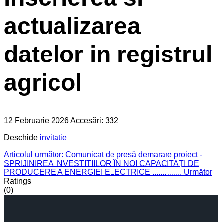
actualizarea
datelor in registrul
agricol
12 Februarie 2026
Accesări: 332
Deschide
invitatie
Articolul următor: Comunicat de presă demarare proiect -
SPRIJINIREA INVESTITIILOR ÎN NOI CAPACITAȚI DE
PRODUCERE A ENERGIEI ELECTRICE ...............
Următor
Ratings
(0)